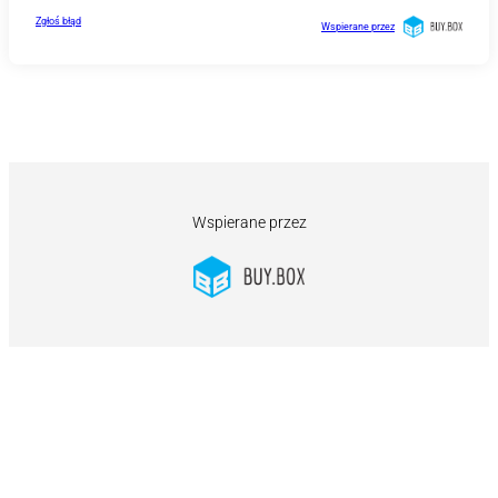
Wspierane przez