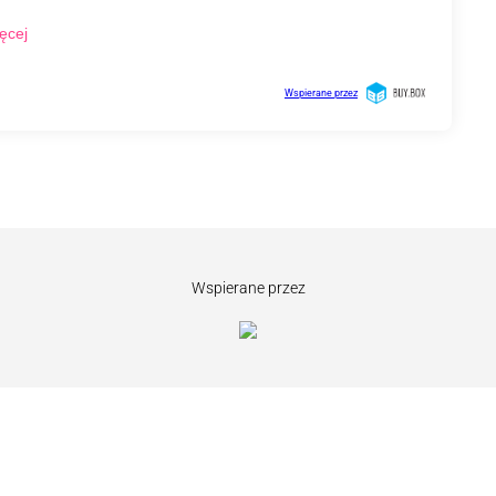
Wspierane przez