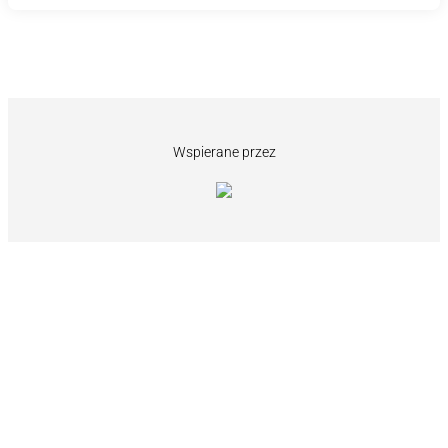
Wspierane przez