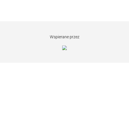
Wspierane przez