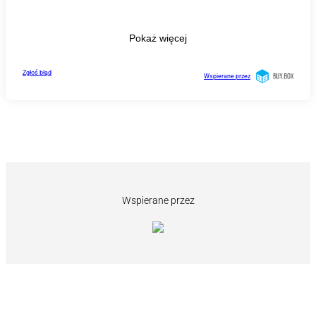
Wspierane przez